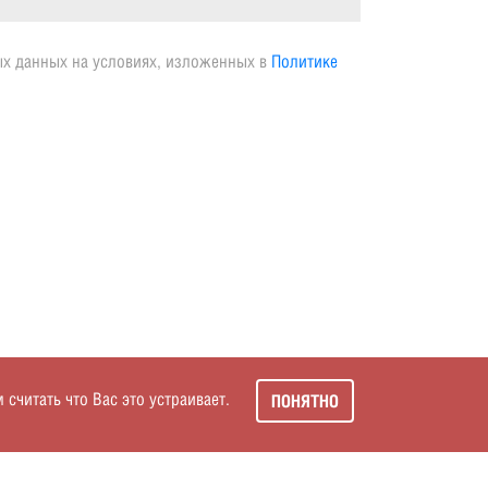
ых данных на условиях, изложенных в
Политике
читать что Вас это устраивает.
ПОНЯТНО