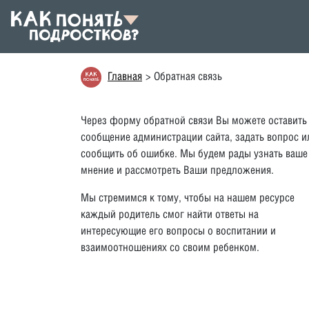
Главная
Обратная связь
Через форму обратной связи Вы можете оставить
сообщение администрации сайта, задать вопрос и
сообщить об ошибке. Мы будем рады узнать ваше
мнение и рассмотреть Ваши предложения.
Мы стремимся к тому, чтобы на нашем ресурсе
каждый родитель смог найти ответы на
интересующие его вопросы о воспитании и
взаимоотношениях со своим ребенком.