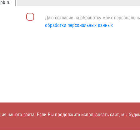
spb.ru
Даю согласие на обработку моих персональн
обработки персональных данных
я нашего сайта. Если Вы продолжите использовать сайт, мы будем с