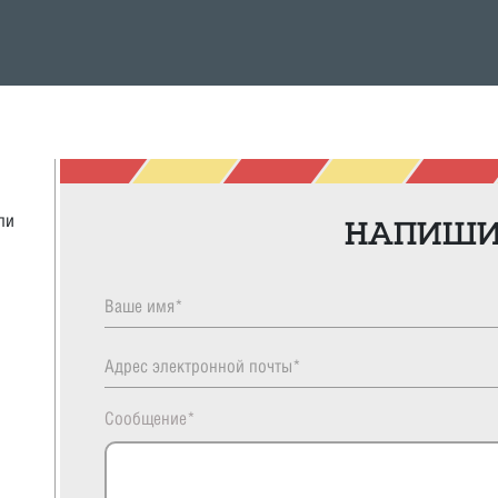
ли
НАПИШИ
Сообщение*