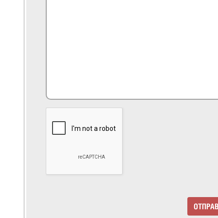
ОТПРА