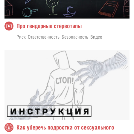
Про гендерные стереотипы
Риск
Ответственность
Безопасность
Видео
Как уберечь подростка от сексуального