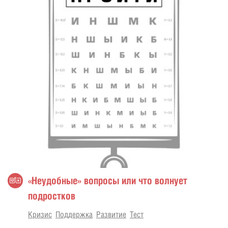
«Неудобные» вопросы или что волнует
подростков
Кризис
Поддержка
Развитие
Тест