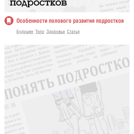
Особенности полового развития подростков
Будущее
Тело
Здоровье
Статья