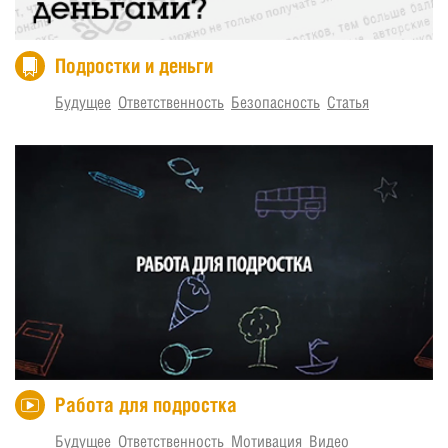
Подростки и деньги
Будущее
Ответственность
Безопасность
Статья
Работа для подростка
Будущее
Ответственность
Мотивация
Видео