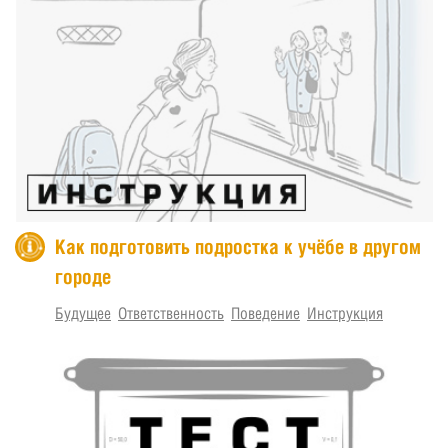
Как подготовить подростка к учёбе в другом
городе
Будущее
Ответственность
Поведение
Инструкция