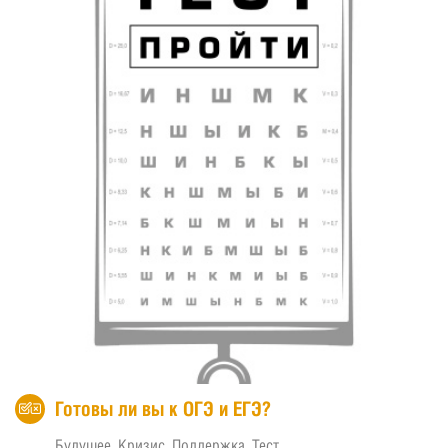
Готовы ли вы к ОГЭ и ЕГЭ?
Будущее
Кризис
Поддержка
Тест