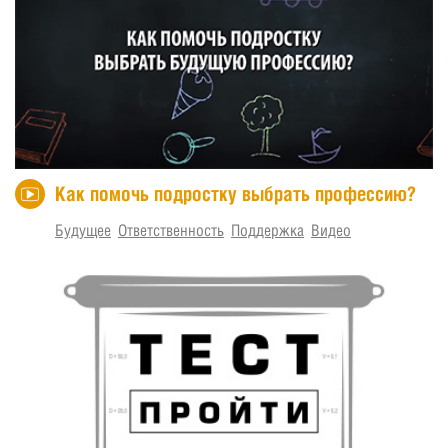
Как помочь подростку выбрать профессию?
Будущее
Ответственность
Поддержка
Видео