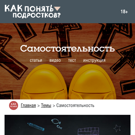
18+
Самостоятельность
статьи
видео
тест
инструкция
Главная
Темы
Самостоятельность