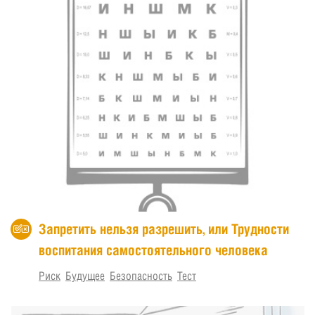
Запретить нельзя разрешить, или Трудности
воспитания самостоятельного человека
Риск
Будущее
Безопасность
Тест