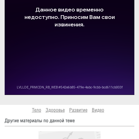
Тело
Здоровье
Развитие
Видео
Другие материалы по данной теме