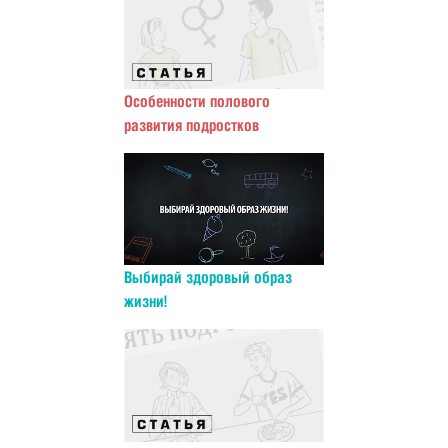
Особенности полового
развития подростков
Выбирай здоровый образ
жизни!