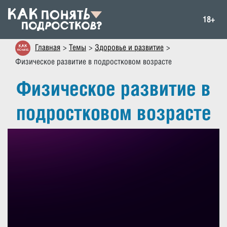
18+
Главная
Темы
Здоровье и развитие
Физическое развитие в подростковом возрасте
Физическое развитие в
подростковом возрасте