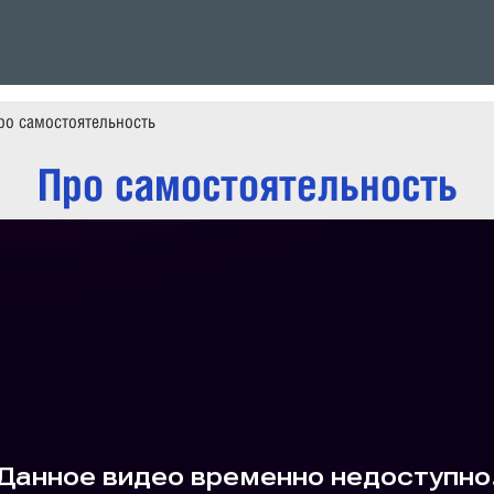
ро самостоятельность
Про самостоятельность