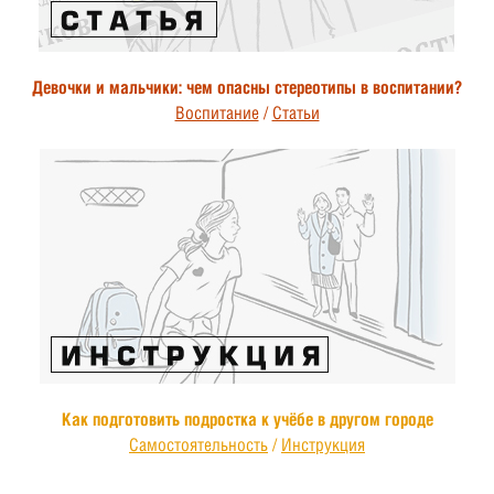
Девочки и мальчики: чем опасны стереотипы в воспитании?
Воспитание
/
Статьи
Как подготовить подростка к учёбе в другом городе
Самостоятельность
/
Инструкция