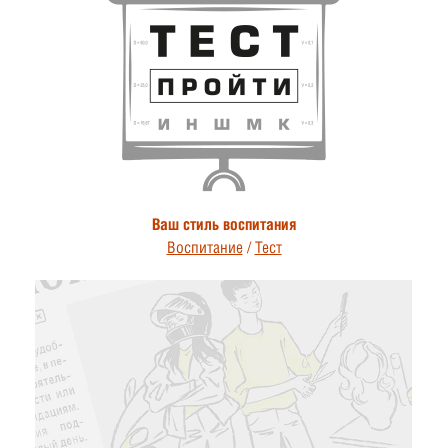
Ваш стиль воспитания
Воспитание
/
Тест