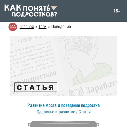
18+
Главная
Тэги
Поведение
Развитие мозга и поведение подростка
Здоровье и развитие
/
Статьи