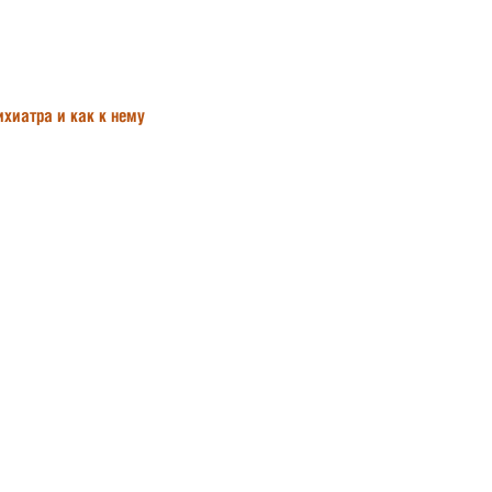
ихиатра и как к нему