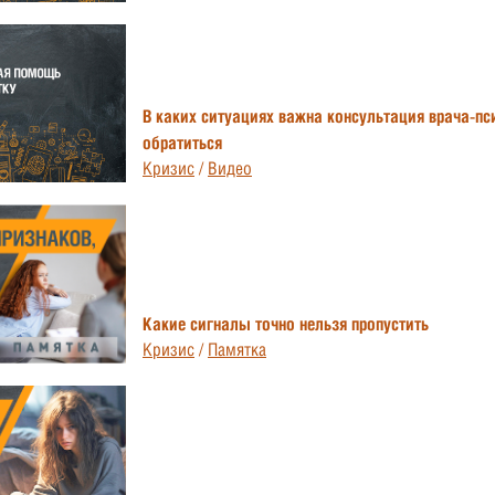
В каких ситуациях важна консультация врача-пс
обратиться
Кризис
/
Видео
Какие сигналы точно нельзя пропустить
Кризис
/
Памятка