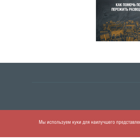
Мы используем куки для наилучшего представлени