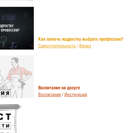
Как помочь подростку выбрать профессию?
Самостоятельность
/
Видео
Воспитание на досуге
Воспитание
/
Инструкция