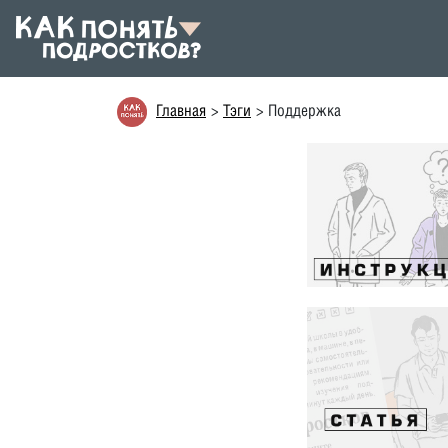
Главная
Тэги
Поддержка