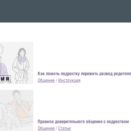
Как помочь подростку пережить развод родител
Общение
/
Инструкция
Правила доверительного общения с подростком
Общение
/
Статьи