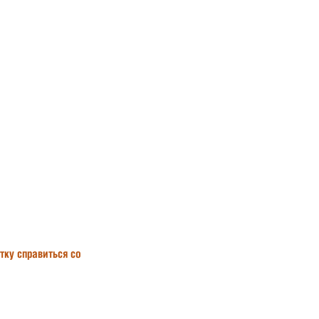
тку справиться со