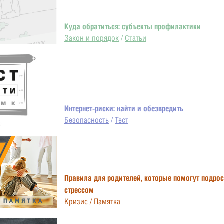
Куда обратиться: субъекты профилактики
Закон и порядок
/
Статьи
Интернет-риски: найти и обезвредить
Безопасность
/
Тест
Правила для родителей, которые помогут подрос
стрессом
Кризис
/
Памятка