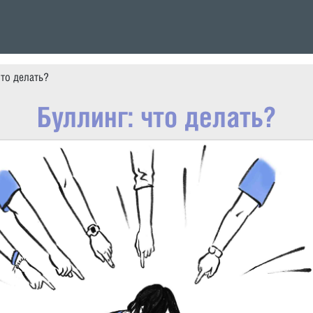
что делать?
Буллинг: что делать?