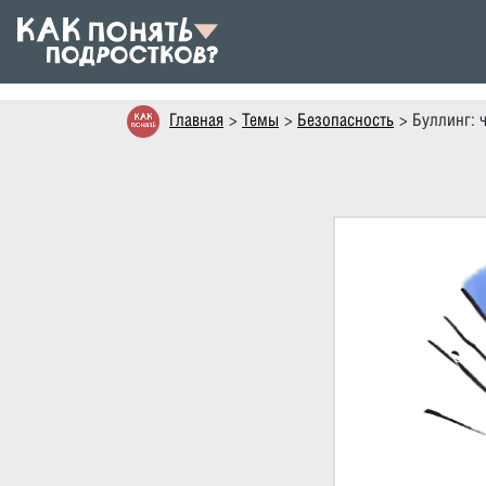
Главная
Темы
Безопасность
Буллинг: 