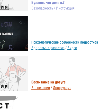
Буллинг: что делать?
Безопасность
/
Инструкция
Психологические особенности подростков
Здоровье и развитие
/
Видео
Воспитание на досуге
Воспитание
/
Инструкция