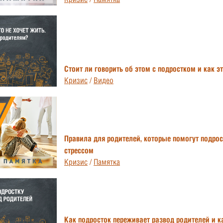
Стоит ли говорить об этом с подростком и как э
Кризис
/
Видео
Правила для родителей, которые помогут подрос
стрессом
Кризис
/
Памятка
Как подросток переживает развод родителей и к