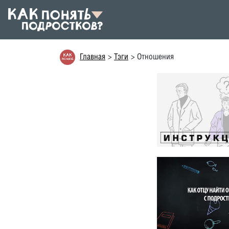
Главная
Тэги
Отношения