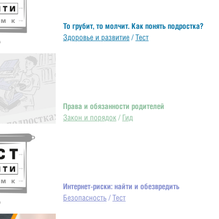
То грубит, то молчит. Как понять подростка?
Здоровье и развитие
/
Тест
Права и обязанности родителей
Закон и порядок
/
Гид
Интернет-риски: найти и обезвредить
Безопасность
/
Тест