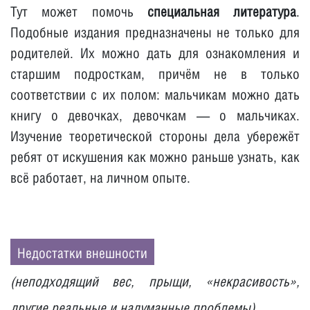
Тут может помочь
специальная литература
.
Подобные издания предназначены не только для
родителей. Их можно дать для ознакомления и
старшим подросткам, причём не в только
соответствии с их полом: мальчикам можно дать
книгу о девочках, девочкам — о мальчиках.
Изучение теоретической стороны дела убережёт
ребят от искушения как можно раньше узнать, как
всё работает, на личном опыте.
Недостатки внешности
(неподходящий вес, прыщи, «некрасивость»,
другие реальные и надуманные проблемы)