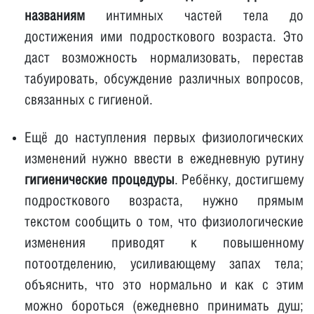
названиям
интимных частей тела до
достижения ими подросткового возраста. Это
даст возможность нормализовать, перестав
табуировать, обсуждение различных вопросов,
связанных с гигиеной.
Ещё до наступления первых физиологических
изменений нужно ввести в ежедневную рутину
гигиенические процедуры
. Ребёнку, достигшему
подросткового возраста, нужно прямым
текстом сообщить о том, что физиологические
изменения приводят к повышенному
потоотделению, усиливающему запах тела;
объяснить, что это нормально и как с этим
можно бороться (ежедневно принимать душ;