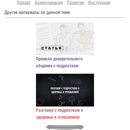
Кризис
Коммуникация
Развитие
Инструкция
Другие материалы по данной теме
Правила доверительного
общения с подростком
Разговор с подростком о
здоровье и отношениях