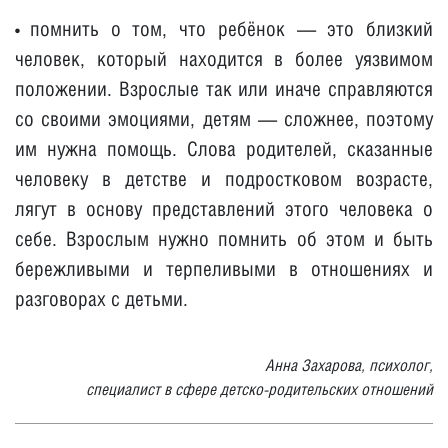
помнить о том, что ребёнок — это близкий
•
человек, который находится в более уязвимом
положении. Взрослые так или иначе справляются
со своими эмоциями, детям — сложнее, поэтому
им нужна помощь. Слова родителей, сказанные
человеку в детстве и подростковом возрасте,
лягут в основу представлений этого человека о
себе. Взрослым нужно помнить об этом и быть
бережливыми и терпеливыми в отношениях и
разговорах с детьми.
Анна Захарова, психолог,
специалист в сфере детско-родительских отношений