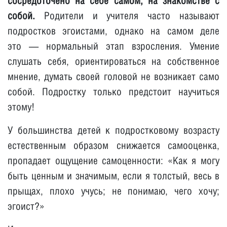
сосредоточено на себе самом, на знакомстве с
собой.
Родители и учителя часто называют
подростков эгоистами, однако на самом деле
это — нормальный этап взросления. Умение
слушать себя, ориентироваться на собственное
мнение, думать своей головой не возникает само
собой. Подростку только предстоит научиться
этому!
У большинства детей к подростковому возрасту
естественным образом снижается самооценка,
пропадает ощущение самоценности: «Как я могу
быть ценным и значимым, если я толстый, весь в
прыщах, плохо учусь; не понимаю, чего хочу;
эгоист?»