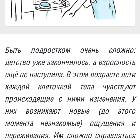
Быть подростком очень сложно:
детство уже закончилось, а взрослость
ещё не наступила. В этом возрасте дети
каждой клеточкой тела чувствуют
происходящие с ними изменения. У
них возникают новые (до этого
момента незнакомые) ощущения и
переживания. Им сложно справляться