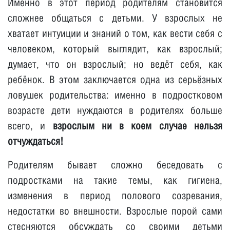
Именно в этот период родителям становится
сложнее общаться с детьми. У взрослых не
хватает интуиции и знаний о том, как вести себя с
человеком, который выглядит, как взрослый;
думает, что он взрослый; но ведёт себя, как
ребёнок. В этом заключается одна из серьёзных
ловушек родительства: именно в подростковом
возрасте дети нуждаются в родителях больше
всего, и
взрослым ни в коем случае нельзя
отчуждаться!
Родителям бывает сложно беседовать с
подростками на такие темы, как гигиена,
изменения в период полового созревания,
недостатки во внешности. Взрослые порой сами
стесняются обсуждать со своими детьми