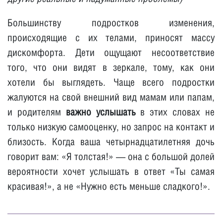
Большинству подростков изменения,
происходящие с их телами, приносят массу
дискомфорта. Дети ощущают несоответствие
того, что они видят в зеркале, тому, как они
хотели бы выглядеть. Чаще всего подростки
жалуются на свой внешний вид мамам или папам,
и родителям
важно услышать
в этих словах не
только низкую самооценку, но запрос на контакт и
близость. Когда ваша четырнадцатилетняя дочь
говорит вам: «Я толстая!» — она с большой долей
вероятности хочет услышать в ответ «Ты самая
красивая!», а не «Нужно есть меньше сладкого!».