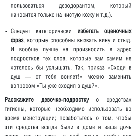
пользоваться дезодорантом, который
наносится только на чистую кожу и т.д.).
Следует категорически
избегать оценочных
фраз
, которые способны вызвать вину и стыд.
И вообще лучше не произносить в адрес
подростков тех слов, которые вам самим не
хотелось бы услышать. Так, приказ «Сходи в
душ — от тебя воняет!» можно заменить
вопросом «Ты уже сходил в душ?».
Расскажите девочке-подростку
о средствах
гигиены, которые необходимо использовать во
время менструации; позаботьтесь о том, чтобы
эти средства всегда были в доме и ваша дочь