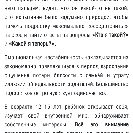
него пальцем, видят, что он какой-то не такой.
Это испытание было задумано природой, чтобы
помочь подростку максимально сосредоточиться
на себе и найти ответы на вопросы
«Кто я такой?»
и
«Какой я теперь?».
Эмоциональная нестабильность накладывается на
закономерно появляющиеся в период взросления
ощущение потери близости с семьёй и утрату
иллюзии об идеальности родителей. Большинство
подростков остро чувствует одиночество.
В возрасте 12–15 лет ребёнок открывает себя,
изучает свой внутренней мир, обнаруживает
собственные интересы.
Всё его внимание