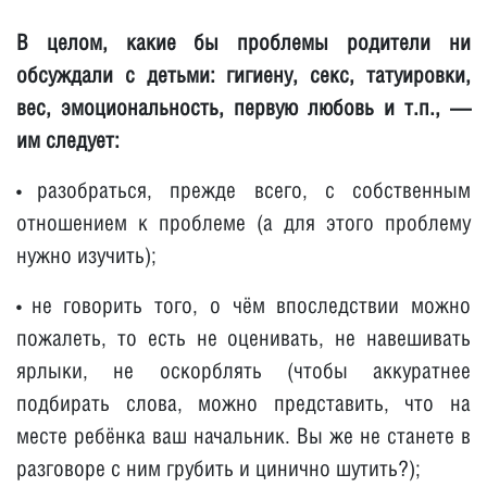
В целом, какие бы проблемы родители ни
обсуждали с детьми: гигиену, секс, татуировки,
вес, эмоциональность, первую любовь и т.п., —
им следует:
разобраться, прежде всего, с собственным
•
отношением к проблеме (а для этого проблему
нужно изучить);
не говорить того, о чём впоследствии можно
•
пожалеть, то есть не оценивать, не навешивать
ярлыки, не оскорблять (чтобы аккуратнее
подбирать слова, можно представить, что на
месте ребёнка ваш начальник. Вы же не станете в
разговоре с ним грубить и цинично шутить?);