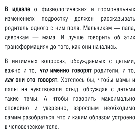
В идеале
о физиологических и гормональных
изменениях подростку должен рассказывать
родитель одного с ним пола. Мальчикам — папа,
девочкам — мама. И лучше говорить об этих
трансформациях до того, как они начались.
В интимных вопросах, обсуждаемых с детьми,
важно и то,
что
именно говорят
родители, и то,
как
они это говорят
. Хотелось бы, чтобы мамы и
папы не чувствовали стыд, обсуждая с детьми
такие темы. А чтобы говорить максимально
спокойно и уверенно, взрослым необходимо
самим разобраться, что и каким образом устроено
в человеческом теле.