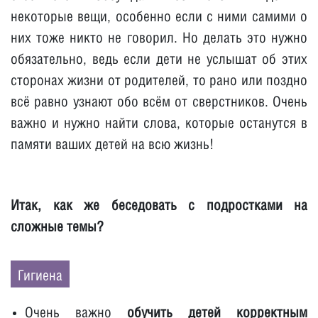
некоторые вещи, особенно если с ними самими о
них тоже никто не говорил. Но делать это нужно
обязательно, ведь если дети не услышат об этих
сторонах жизни от родителей, то рано или поздно
всё равно узнают обо всём от сверстников. Очень
важно и нужно найти слова, которые останутся в
памяти ваших детей на всю жизнь!
Итак, как же беседовать с подростками на
сложные темы?
Гигиена
Очень важно
обучить детей корректным