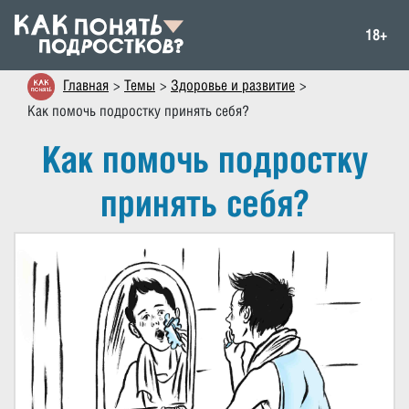
18+
Главная
Темы
Здоровье и развитие
Как помочь подростку принять себя?
Как помочь подростку
принять себя?