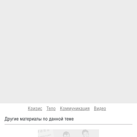
Кризис
Тело
Коммуникация
Видео
Другие материалы по данной теме