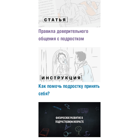
Правила доверительного
общения с подростком
Как помочь подростку принять
себя?