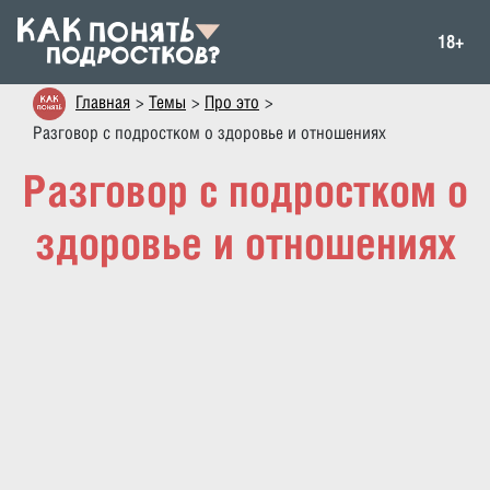
18+
Главная
Темы
Про это
Разговор с подростком о здоровье и отношениях
Разговор с подростком о
здоровье и отношениях