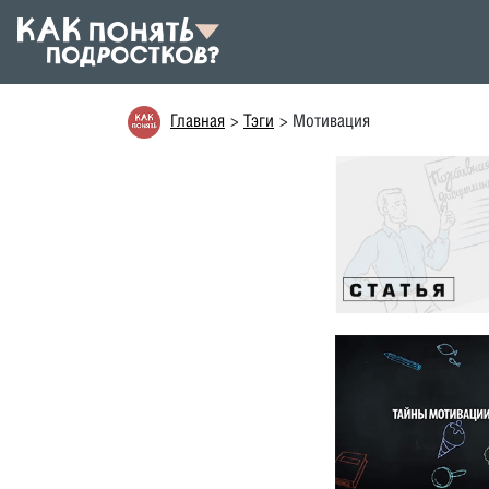
Главная
Тэги
Мотивация