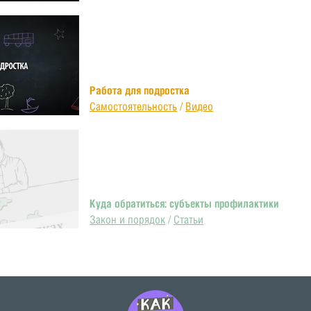
Работа для подростка
Самостоятельность
/
Видео
Куда обратиться: субъекты профилактики
Закон и порядок
/
Статьи