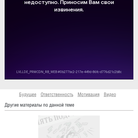
Будущее
Ответственность
Мотивация
Видео
Другие материалы по данной теме