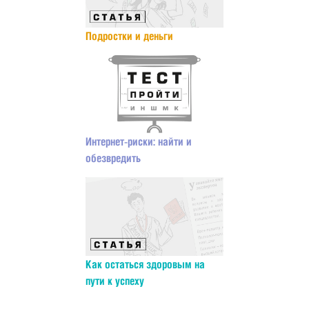
Подростки и деньги
Интернет-риски: найти и
обезвредить
Как остаться здоровым на
пути к успеху