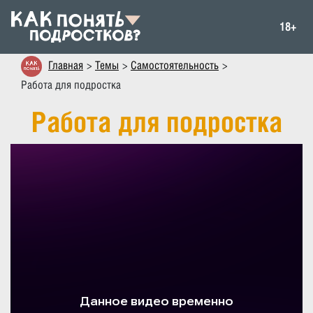
18+
Главная
Темы
Самостоятельность
Работа для подростка
Работа для подростка