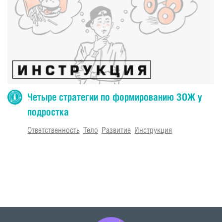
Четыре стратегии по формированию ЗОЖ у
подростка
Ответственность
Тело
Развитие
Инструкция