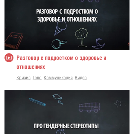
Разговор с подростком о здоровье и
отношениях
Кризис
Тело
Коммуникация
Видео