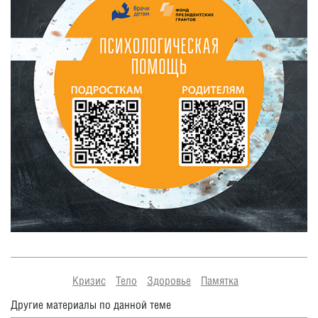
Кризис
Тело
Здоровье
Памятка
Другие материалы по данной теме