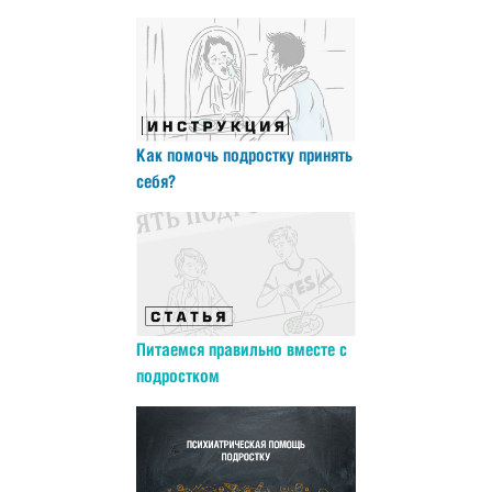
Как помочь подростку принять
себя?
Питаемся правильно вместе с
подростком