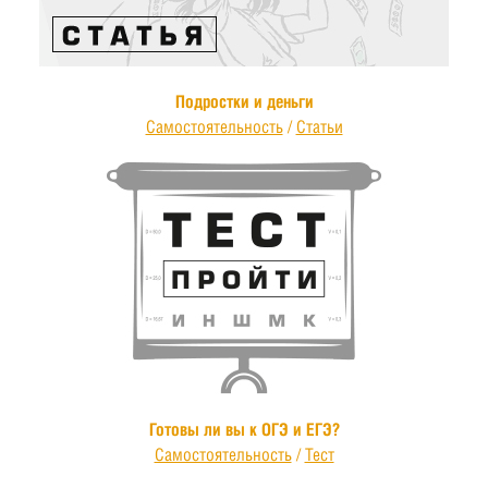
Подростки и деньги
Самостоятельность
/
Статьи
Готовы ли вы к ОГЭ и ЕГЭ?
Самостоятельность
/
Тест