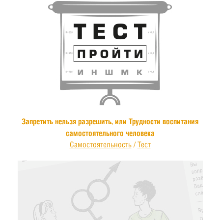
Запретить нельзя разрешить, или Трудности воспитания
самостоятельного человека
Самостоятельность
/
Тест