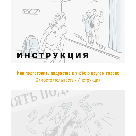
Как подготовить подростка к учёбе в другом городе
Самостоятельность
/
Инструкция