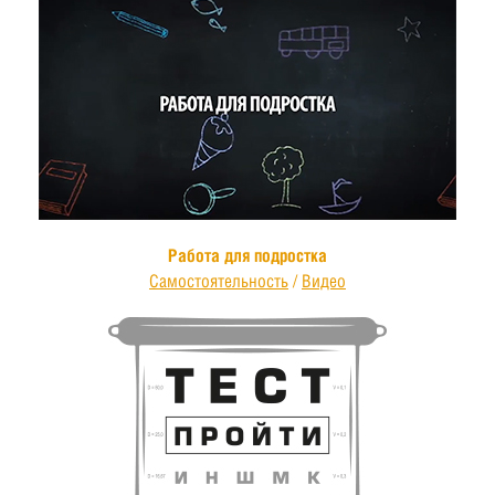
Работа для подростка
Самостоятельность
/
Видео