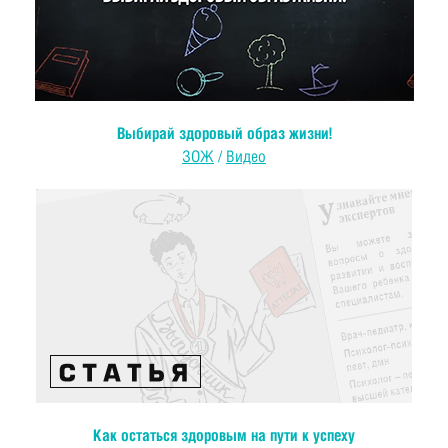
Выбирай здоровый образ жизни!
ЗОЖ
/
Видео
Как остаться здоровым на пути к успеху