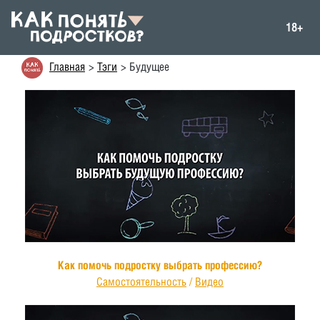
18+
Главная
Тэги
Будущее
Как помочь подростку выбрать профессию?
Самостоятельность
/
Видео