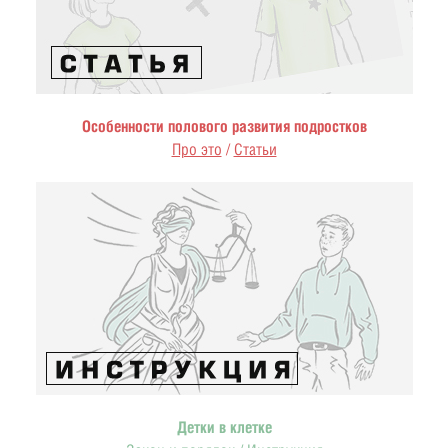
Особенности полового развития подростков
Про это
/
Статьи
Детки в клетке